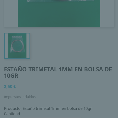
ESTAÑO TRIMETAL 1MM EN BOLSA DE
10GR
2,50 €
Impuestos incluidos
Producto: Estaño trimetal 1mm en bolsa de 10gr
Cantidad