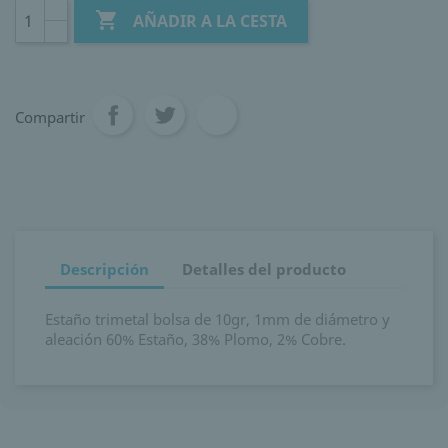

AÑADIR A LA CESTA
Compartir
Descripción
Detalles del producto
Estaño trimetal bolsa de 10gr, 1mm de diámetro y
aleación 60% Estaño, 38% Plomo, 2% Cobre.