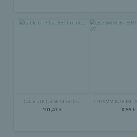
Cable UTP Cat.6E Libre De...
LED 5MM INTERMITE
101,47 €
0,55 €