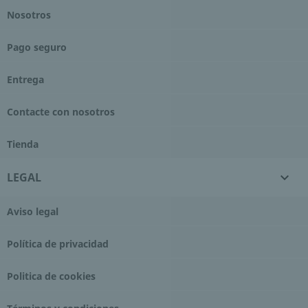
Nosotros
Pago seguro
Entrega
Contacte con nosotros
Tienda
LEGAL

Aviso legal
Política de privacidad
Politica de cookies