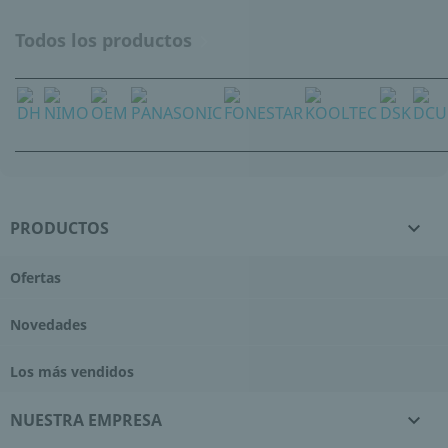
Todos los productos

PRODUCTOS

Ofertas
Novedades
Los más vendidos
NUESTRA EMPRESA
