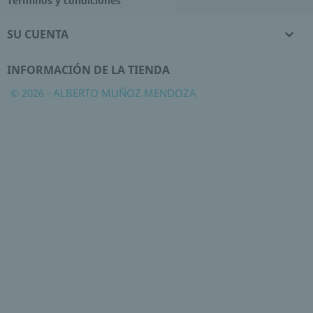
Términos y condiciones
SU CUENTA

INFORMACIÓN DE LA TIENDA
© 2026 - ALBERTO MUÑOZ MENDOZA