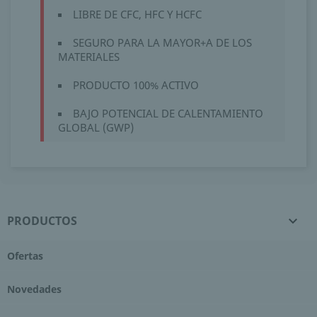
LIBRE DE CFC, HFC Y HCFC
SEGURO PARA LA MAYOR+A DE LOS
MATERIALES
PRODUCTO 100% ACTIVO
BAJO POTENCIAL DE CALENTAMIENTO
GLOBAL (GWP)
PRODUCTOS

Ofertas
Novedades