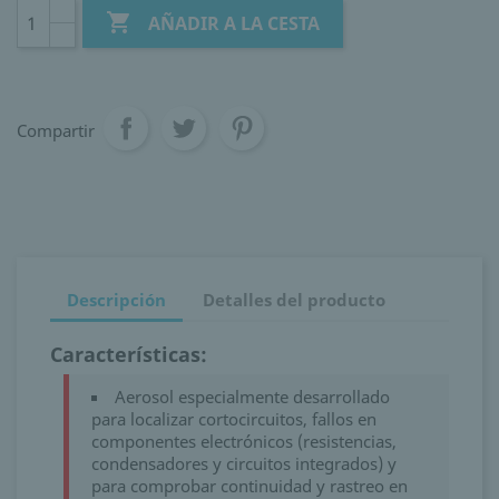

AÑADIR A LA CESTA
Compartir
Descripción
Detalles del producto
Características:
Aerosol especialmente desarrollado
para localizar cortocircuitos, fallos en
componentes electrónicos (resistencias,
condensadores y circuitos integrados) y
para comprobar continuidad y rastreo en