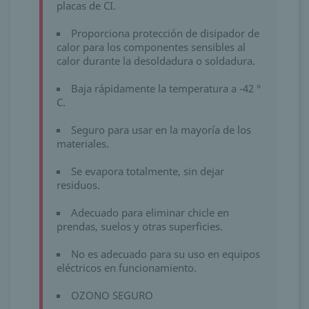
placas de CI.
Proporciona protección de disipador de
calor para los componentes sensibles al
calor durante la desoldadura o soldadura.
Baja rápidamente la temperatura a -42 °
C.
Seguro para usar en la mayoría de los
materiales.
Se evapora totalmente, sin dejar
residuos.
Adecuado para eliminar chicle en
prendas, suelos y otras superficies.
No es adecuado para su uso en equipos
eléctricos en funcionamiento.
OZONO SEGURO